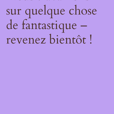
sur quelque chose
de fantastique –
revenez bientôt !