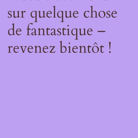
sur quelque chose
de fantastique –
revenez bientôt !