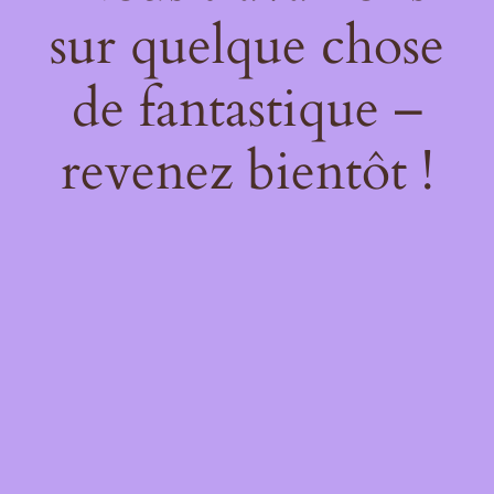
sur quelque chose
de fantastique –
revenez bientôt !