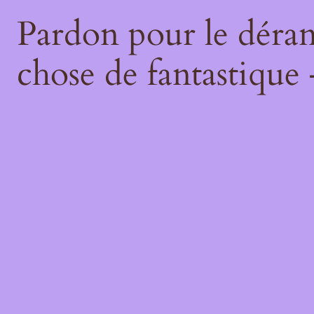
Pardon pour le déran
chose de fantastique 