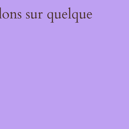
lons sur quelque