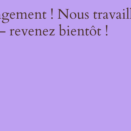
gement ! Nous travail
– revenez bientôt !