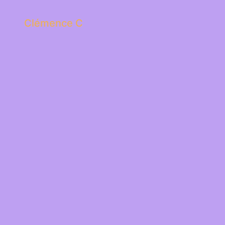
Clémence C