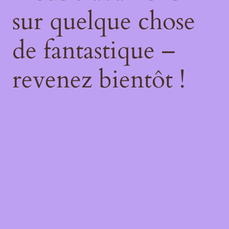
sur quelque chose
de fantastique –
revenez bientôt !