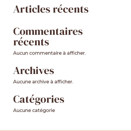
Articles récents
Commentaires
récents
Aucun commentaire à afficher.
Archives
Aucune archive à afficher.
Catégories
Aucune catégorie