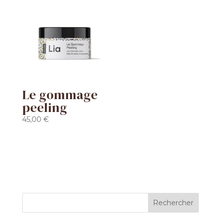
Le gommage
peeling
45,00
€
Rechercher