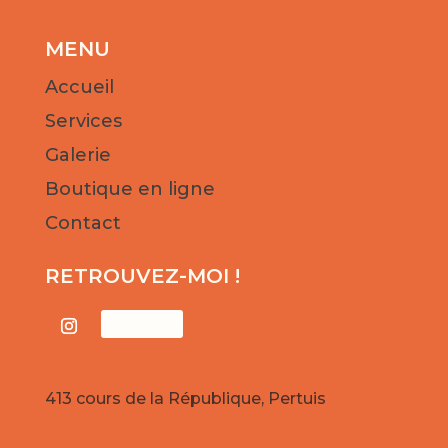
MENU
Accueil
Services
Galerie
Boutique en ligne
Contact
RETROUVEZ-MOI !
Suivre
413 cours de la République, Pertuis