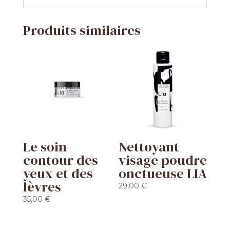
Produits similaires
Le soin
Nettoyant
contour des
visage poudre
yeux et des
onctueuse LIA
lèvres
29,00
€
35,00
€