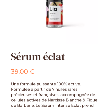
Sérum éclat
39,00
€
Une formule puissante 100% active.
Formulée à partir de 7 huiles rares,
précieuses et françaises, accompagnée de
cellules actives de Narcisse Blanche & Figue
de Barbarie, Le Sérum Intense Eclat prend