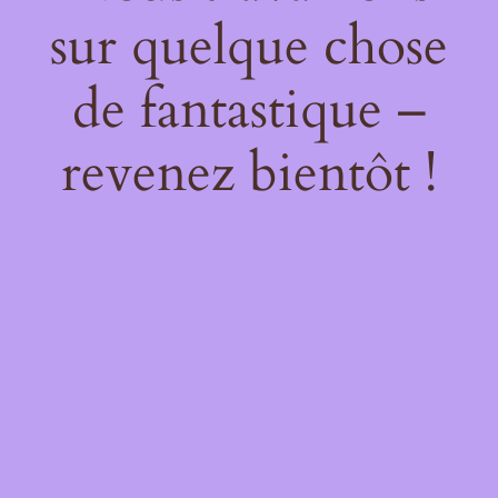
sur quelque chose
de fantastique –
revenez bientôt !