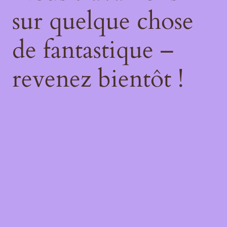
sur quelque chose
de fantastique –
revenez bientôt !