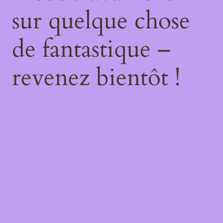
sur quelque chose
de fantastique –
revenez bientôt !