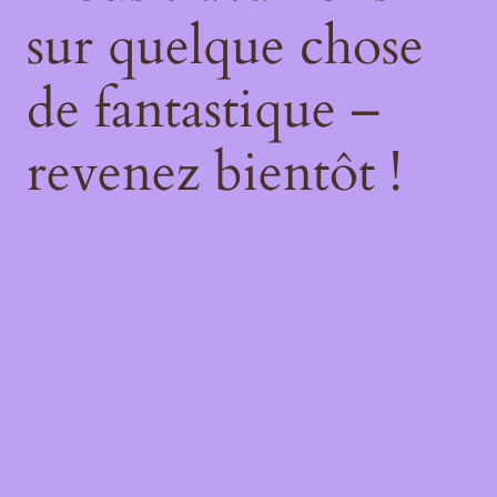
sur quelque chose
de fantastique –
revenez bientôt !