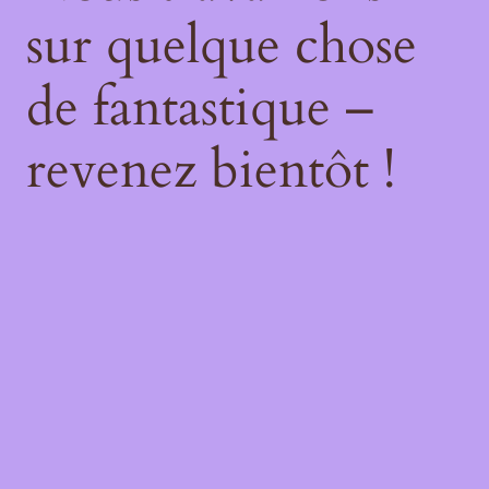
sur quelque chose
de fantastique –
revenez bientôt !