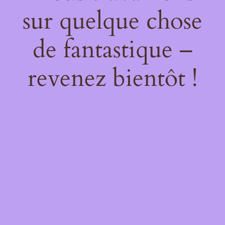
sur quelque chose
de fantastique –
revenez bientôt !