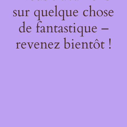
sur quelque chose
de fantastique –
revenez bientôt !