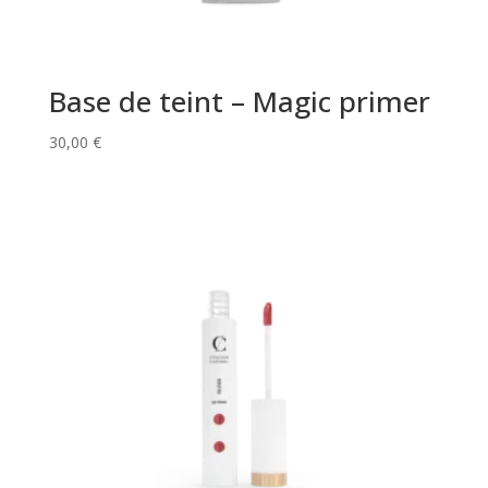
Base de teint – Magic primer
30,00
€