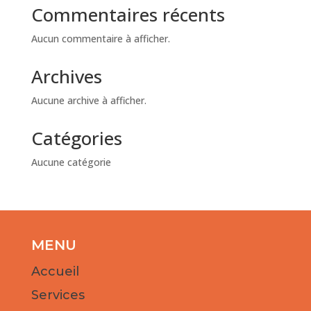
Commentaires récents
Aucun commentaire à afficher.
Archives
Aucune archive à afficher.
Catégories
Aucune catégorie
MENU
Accueil
Services