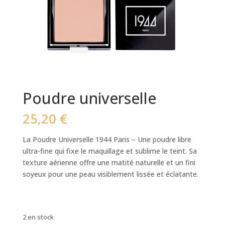
Poudre universelle
25,20
€
La Poudre Universelle 1944 Paris – Une poudre libre
ultra-fine qui fixe le maquillage et sublime le teint. Sa
texture aérienne offre une matité naturelle et un fini
soyeux pour une peau visiblement lissée et éclatante.
2 en stock