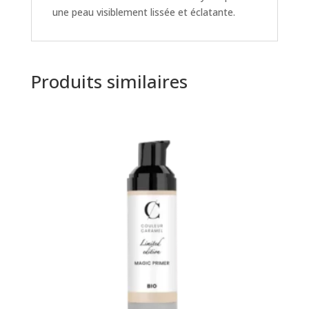
une peau visiblement lissée et éclatante.
Produits similaires