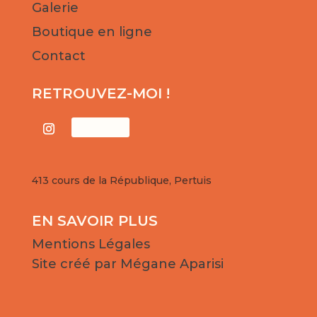
Galerie
Boutique en ligne
Contact
RETROUVEZ-MOI !
Suivre
413 cours de la République, Pertuis
EN SAVOIR PLUS
Mentions Légales
Site créé par Mégane Aparisi